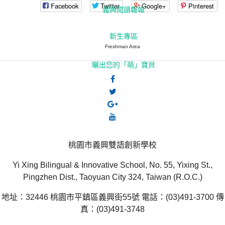
Facebook
Twitter
Google+
Pinterest
義興閱讀報報
新生專區
Freshman Area
曬出您的「萌」寶貝
桃園市義興雙語創新學校
Yi Xing Bilingual & Innovative School, No. 55, Yixing St.,
Pingzhen Dist., Taoyuan City 324, Taiwan (R.O.C.)
地址：32446 桃園市平鎮區義興街55號 電話：(03)491-3700 傳
真：(03)491-3748