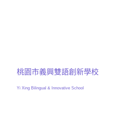
桃園市義興雙語創新學校
Yi Xing Bilingual & Innovative School