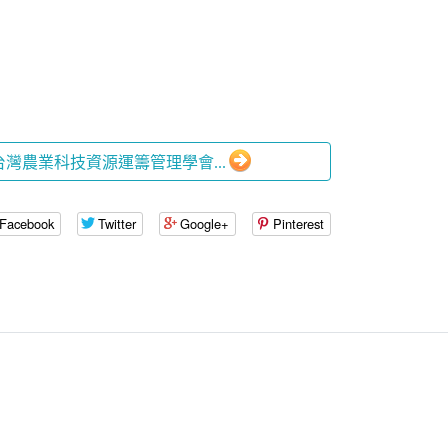
人台灣農業科技資源運籌管理學會...
Facebook
Twitter
Google+
Pinterest