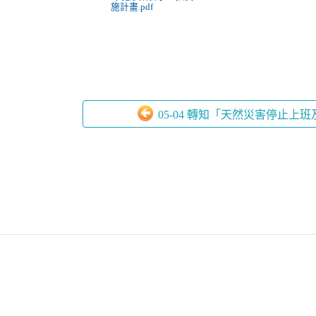
施計畫.pdf
05-04 轉知「天然災害停止上班