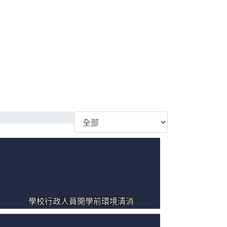
學校行政人員開學前環境清消