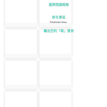
義興閱讀報報
新生專區
Freshman Area
曬出您的「萌」寶貝