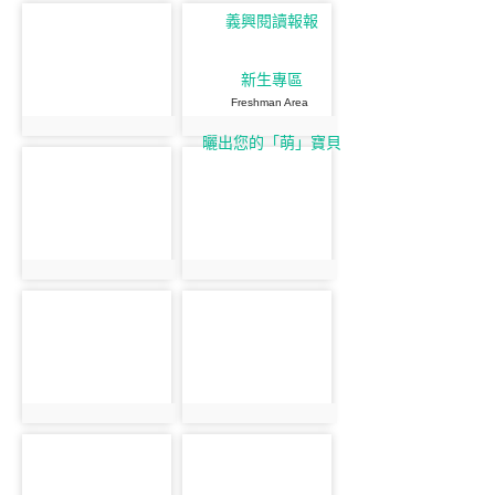
義興閱讀報報
新生專區
Freshman Area
曬出您的「萌」寶貝