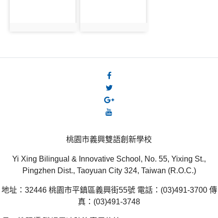
桃園市義興雙語創新學校
Yi Xing Bilingual & Innovative School, No. 55, Yixing St.,
Pingzhen Dist., Taoyuan City 324, Taiwan (R.O.C.)
地址：32446 桃園市平鎮區義興街55號 電話：(03)491-3700 傳
真：(03)491-3748