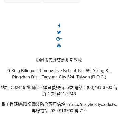
桃園市義興雙語創新學校
Yi Xing Bilingual & Innovative School, No. 55, Yixing St.,
Pingzhen Dist., Taoyuan City 324, Taiwan (R.O.C.)
地址：32446 桃園市平鎮區義興街55號 電話：(03)491-3700 傳
真：(03)491-3748
員工性騷擾/職場霸凌防治專用信箱: e1e1@ms.yhes.tyc.edu.tw,
專線電話: 03-4913700 轉 710