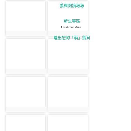
義興閱讀報報
新生專區
Freshman Area
曬出您的「萌」寶貝