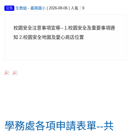
-
| 2026-08-06 | 人氣：9
生教組
義興國小
公告
校園安全注意事項宣導-- 1.校園安全及重要事項通
知 2.校園安全地圖及愛心商店位置
行政公告
學務處各項申請表單--共