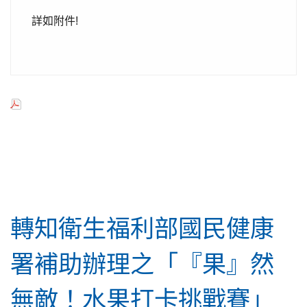
詳如附件!
行政公告
轉知衛生福利部國民健康
署補助辦理之「『果』然
無敵！水果打卡挑戰賽」