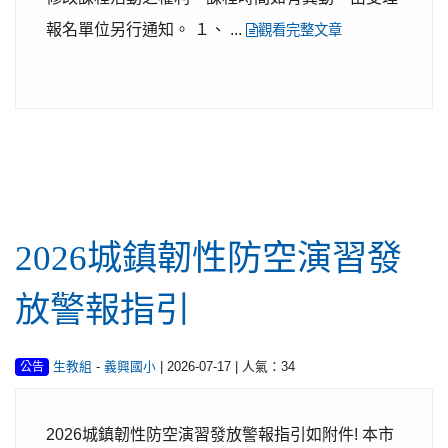
報名單位另行通知。 １、 ...
觀看完整文章
行政公告
2026城鎮韌性防空演習發
放警報指引
-
| 2026-07-17 | 人氣：34
生教組
義興國小
公告
2026城鎮韌性防空演習發放警報指引如附件! 本市