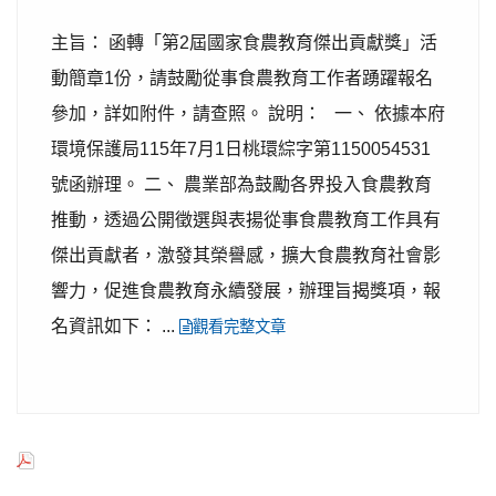
主旨： 函轉「第2屆國家食農教育傑出貢獻獎」活
動簡章1份，請鼓勵從事食農教育工作者踴躍報名
參加，詳如附件，請查照。 說明： 一、 依據本府
環境保護局115年7月1日桃環綜字第1150054531
號函辦理。 二、 農業部為鼓勵各界投入食農教育
推動，透過公開徵選與表揚從事食農教育工作具有
傑出貢獻者，激發其榮譽感，擴大食農教育社會影
響力，促進食農教育永續發展，辦理旨揭獎項，報
名資訊如下： ...
觀看完整文章