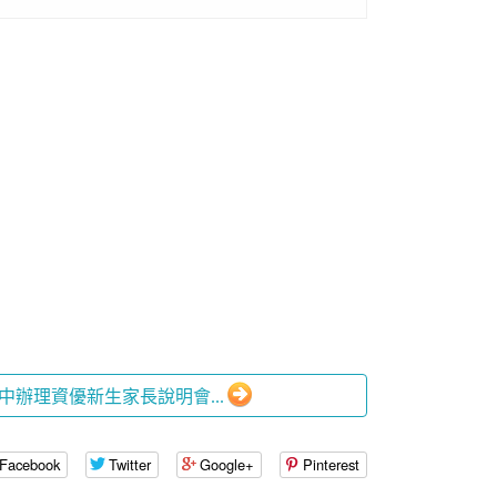
興國中辦理資優新生家長說明會...
Facebook
Twitter
Google+
Pinterest