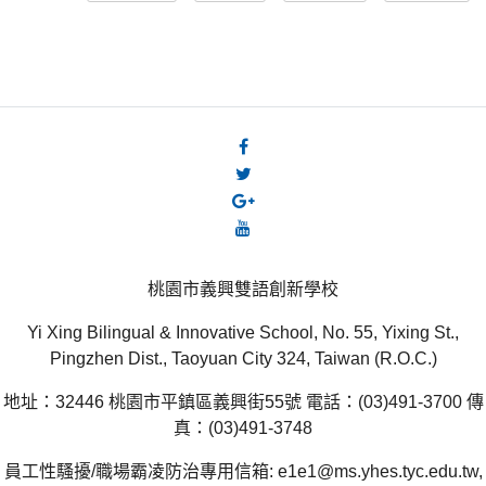
桃園市義興雙語創新學校
Yi Xing Bilingual & Innovative School, No. 55, Yixing St.,
Pingzhen Dist., Taoyuan City 324, Taiwan (R.O.C.)
地址：32446 桃園市平鎮區義興街55號 電話：(03)491-3700 傳
真：(03)491-3748
員工性騷擾/職場霸凌防治專用信箱: e1e1@ms.yhes.tyc.edu.tw,