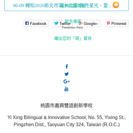
06-09 轉知2026新北市第十二屆“點亮星光、愛...
義興閱讀報報
新生專區
Facebook
Twitter
Google+
Pinterest
Freshman Area
曬出您的「萌」寶貝
桃園市義興雙語創新學校
Yi Xing Bilingual & Innovative School, No. 55, Yixing St.,
Pingzhen Dist., Taoyuan City 324, Taiwan (R.O.C.)