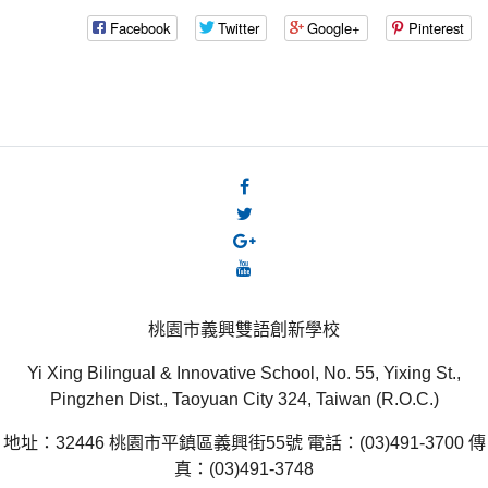
Facebook
Twitter
Google+
Pinterest
桃園市義興雙語創新學校
Yi Xing Bilingual & Innovative School, No. 55, Yixing St.,
Pingzhen Dist., Taoyuan City 324, Taiwan (R.O.C.)
地址：32446 桃園市平鎮區義興街55號 電話：(03)491-3700 傳
真：(03)491-3748