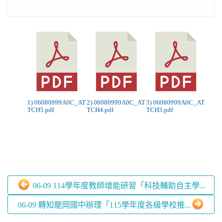
1) 06080999A0C_AT
2) 06080999A0C_AT
3) 06080999A0C_AT
TCH5.pdf
TCH4.pdf
TCH3.pdf
06-09 114學年度教師增能研習「科技輔助自主學...
06-09 轉知龍岡國中辦理「115學年度各級學校推...