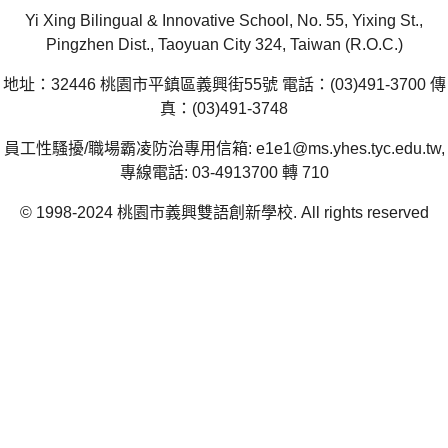
Yi Xing Bilingual & Innovative School, No. 55, Yixing St.,
Pingzhen Dist., Taoyuan City 324, Taiwan (R.O.C.)
地址：32446 桃園市平鎮區義興街55號 電話：(03)491-3700 傳
真：(03)491-3748
員工性騷擾/職場霸凌防治專用信箱: e1e1@ms.yhes.tyc.edu.tw,
專線電話: 03-4913700 轉 710
© 1998-2024 桃園市義興雙語創新學校. All rights reserved