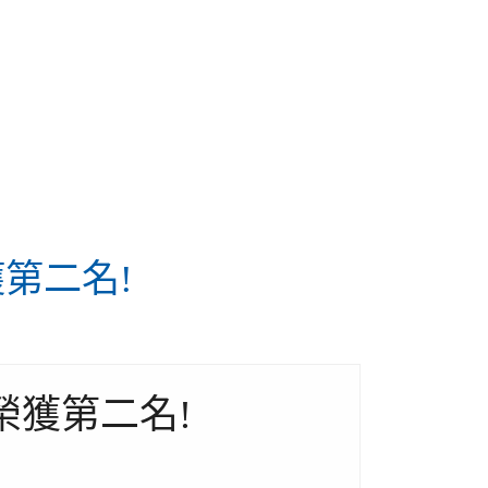
第二名!
榮獲第二名!