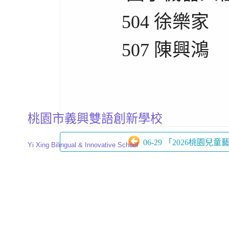
504 徐樂家
507 陳興鴻
桃園市義興雙語創新學校
06-29 「2026桃園兒童
Yi Xing Bilingual & Innovative School