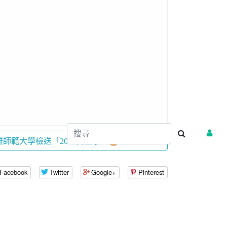
雄師範大學檢送「2026自主學...
Facebook
Twitter
Google+
Pinterest