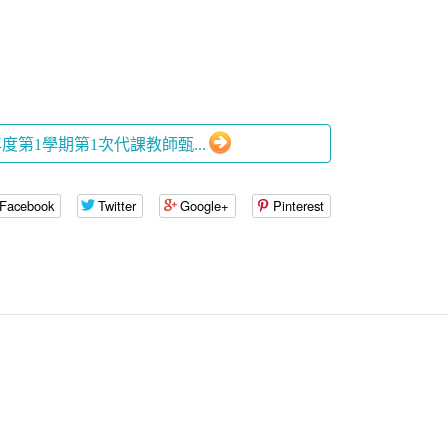
學年度第1學期第1次代課教師甄...
Facebook
Twitter
Google+
Pinterest