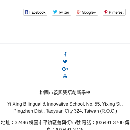
Facebook
Twitter
Google+
Pinterest
桃園市義興雙語創新學校
Yi Xing Bilingual & Innovative School, No. 55, Yixing St.,
Pingzhen Dist., Taoyuan City 324, Taiwan (R.O.C.)
地址：32446 桃園市平鎮區義興街55號 電話：(03)491-3700 傳
真：(03)491-3748