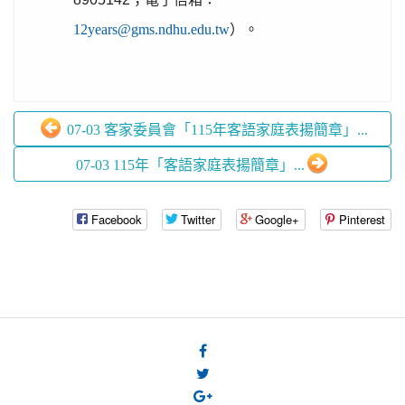
12years@gms.ndhu.edu.tw
）。
07-03 客家委員會「115年客語家庭表揚簡章」...
07-03 115年「客語家庭表揚簡章」...
Facebook
Twitter
Google+
Pinterest