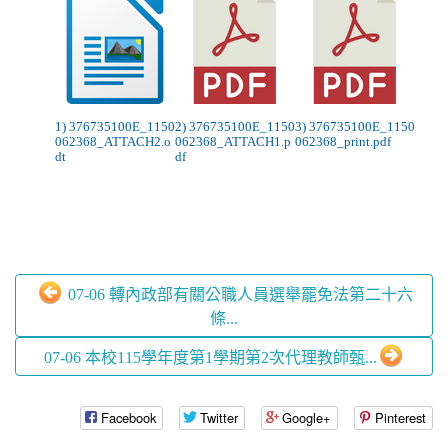
1) 376735100E_1150
2) 376735100E_1150
3) 376735100E_1150
062368_ATTACH2.o
062368_ATTACH1.p
062368_print.pdf
dt
df
07-06 轉內政部有關公職人員選舉罷免法第二十六
條...
07-06 本校115學年度第1學期第2次代理教師甄...
Facebook
Twitter
Google+
Pinterest