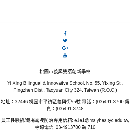
桃園市義興雙語創新學校
Yi Xing Bilingual & Innovative School, No. 55, Yixing St.,
Pingzhen Dist., Taoyuan City 324, Taiwan (R.O.C.)
地址：32446 桃園市平鎮區義興街55號 電話：(03)491-3700 傳
真：(03)491-3748
員工性騷擾/職場霸凌防治專用信箱: e1e1@ms.yhes.tyc.edu.tw,
專線電話: 03-4913700 轉 710