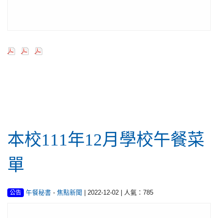
行政公告
本校111年12月學校午餐菜
單
-
| 2022-12-02 | 人氣：785
午餐秘書
焦點新聞
公告