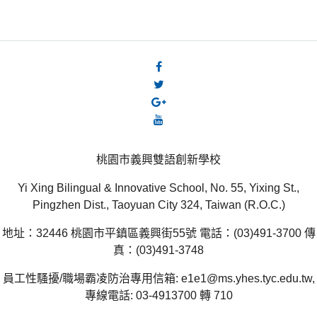
桃園市義興雙語創新學校
Yi Xing Bilingual & Innovative School, No. 55, Yixing St.,
Pingzhen Dist., Taoyuan City 324, Taiwan (R.O.C.)
地址：32446 桃園市平鎮區義興街55號 電話：(03)491-3700 傳
真：(03)491-3748
員工性騷擾/職場霸凌防治專用信箱: e1e1@ms.yhes.tyc.edu.tw,
專線電話: 03-4913700 轉 710