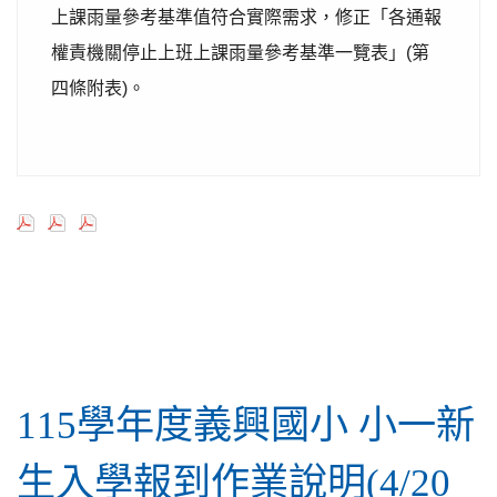
上課雨量參考基準值符合實際需求，修正「各通報
權責機關停止上班上課雨量參考基準一覽表」(第
四條附表)。
行政公告
115學年度義興國小 小一新
生入學報到作業說明(4/20