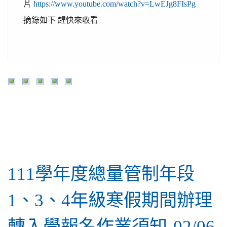
片
https://www.youtube.com/watch?v=LwEJg8FIsPg
摘錄如下 趕快來收看
行政公告
111學年度總量管制年段
1、3、4年級寒假期間辦理
轉入學報名作業須知-02/06