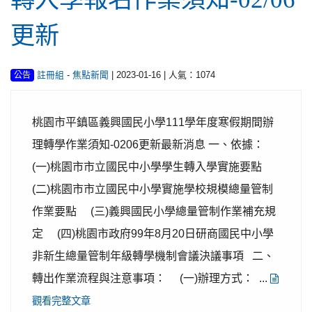
更新
-
| 2023-01-16 | 人氣：1074
註冊組
焦點新聞
公告
桃園市平鎮區義興國民小學111學年度寒假期間辦
理轉學作業須知-0206更新最新消息 一、依據：
(一)桃園市市立國民中小學學生轉入學實施要點
(二)桃園市市立國民中小學實施學校規模總量管制
作業要點 (三)義興國民小學總量管制作業補充規
定 (四)桃園市政府99年8月20日研商國民中小學
非新生總量管制年級轉學機制會議決議事項 二、
轉出作業流程與注意事項： (一)辦理方式： ...
觀看完整文章