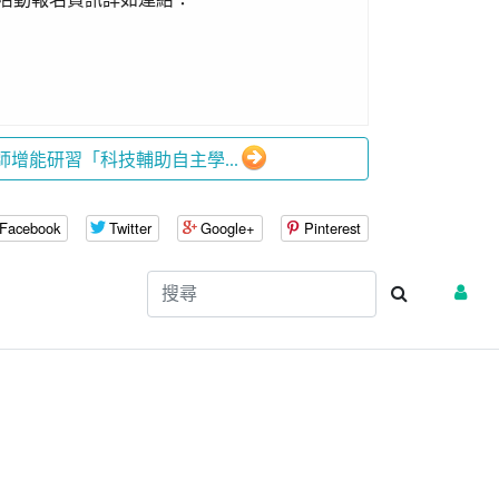
度教師增能研習「科技輔助自主學...
Facebook
Twitter
Google+
Pinterest