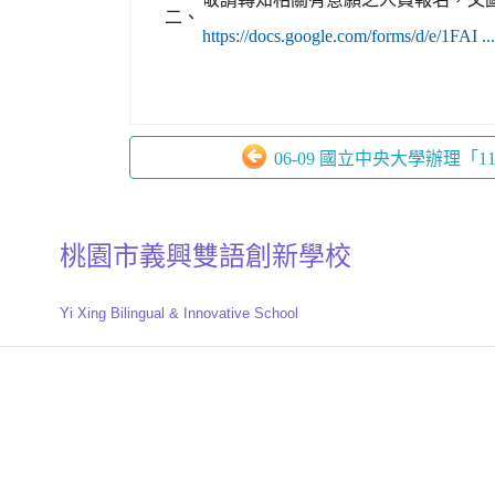
二、
https://docs.google.com/forms/d/e/1FAI 
06-09 國立中央大學辦理「11
桃園市義興雙語創新學校
Yi Xing Bilingual & Innovative School