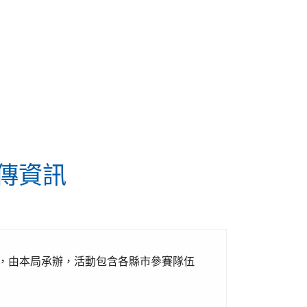
傳資訊
舉行，由本局承辦，活動包含各縣市參賽隊伍