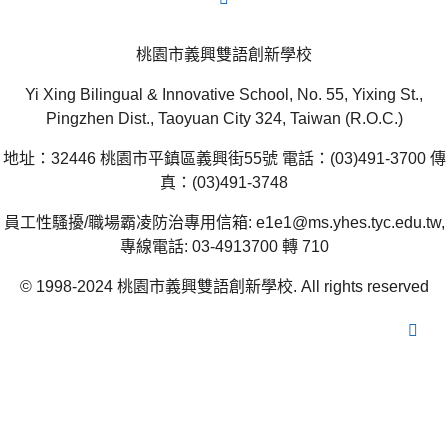
桃園市義興雙語創新學校
Yi Xing Bilingual & Innovative School, No. 55, Yixing St.,
Pingzhen Dist., Taoyuan City 324, Taiwan (R.O.C.)
地址：32446 桃園市平鎮區義興街55號 電話：(03)491-3700 傳
真：(03)491-3748
員工性騷擾/職場霸凌防治專用信箱: e1e1@ms.yhes.tyc.edu.tw,
專線電話: 03-4913700 轉 710
© 1998-2024 桃園市義興雙語創新學校. All rights reserved