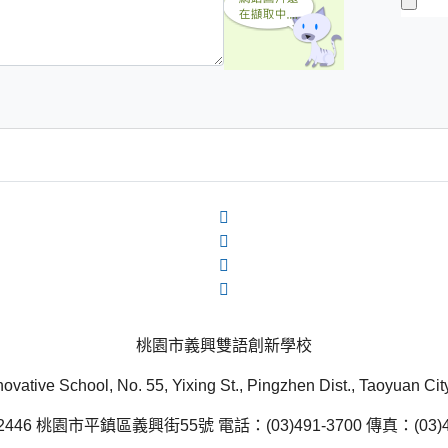
桃園市義興雙語創新學校
novative School, No. 55, Yixing St., Pingzhen Dist., Taoyuan Ci
446 桃園市平鎮區義興街55號 電話：(03)491-3700 傳真：(03)49