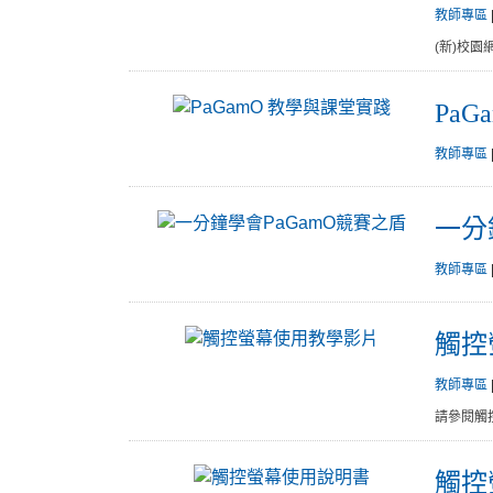
教師專區
(新)校園
Pa
教師專區
一分
教師專區
觸控
教師專區
請參閱觸
觸控